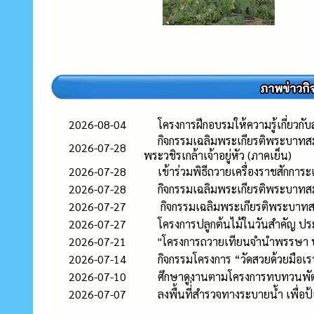
2026-08-04
โครงการฝึกอบรมให้ความรู้เกี่ยว
กิจกรรมเฉลิมพระเกียรติพระบาทส
2026-07-28
พระวชิรเกล้าเจ้าอยู่หัว (ภาคเย็น)
2026-07-28
เข้าร่วมพิธีถวายเครื่องราชสัก
2026-07-28
กิจกรรมเฉลิมพระเกียรติพระบาทส
2026-07-27
กิจกรรมเฉลิมพระเกียรติพระบาทสม
2026-07-27
โครงการปลูกต้นไม้ในวันสำคัญ ปร
2026-07-21
"โครงการถวายเทียนจำนำพรรษา 
2026-07-14
กิจกรรมโครงการ “วัดสวยด้วยมือเรา
2026-07-10
ศึกษาดูงานตามโครงการทบทวนพัฒน
2026-07-07
ลงพื้นที่่สำรวจทางระบายน้ำ เพื่อ