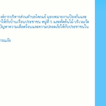
องค์การบริหารส่วนตำบลโคกแย้ มอบหมายงานป้องกันและ
ห้กับบ้านเรือนประชาชน หมู่ที่ 5 และตัดต้นไม้ บริเวณวัด
บรรเทาปัญหาความเดือดร้อนและความปลอดภัยให้กับประชาชนใน
ธารณภัย