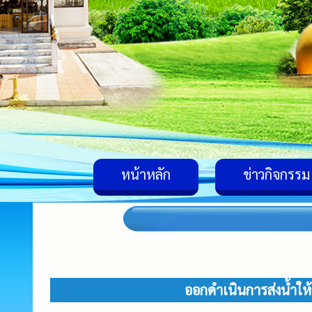
หน้าหลัก
ข่าวกิจกรรม
ออกดำเนินการส่งน้ำให้ก