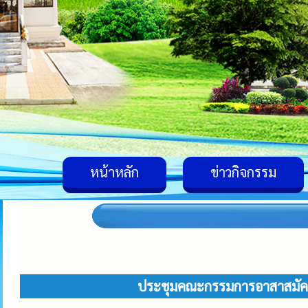
หน้าหลัก
ข่าวกิจกรรม
ประชุมคณะกรรมการอาสาสมัคร