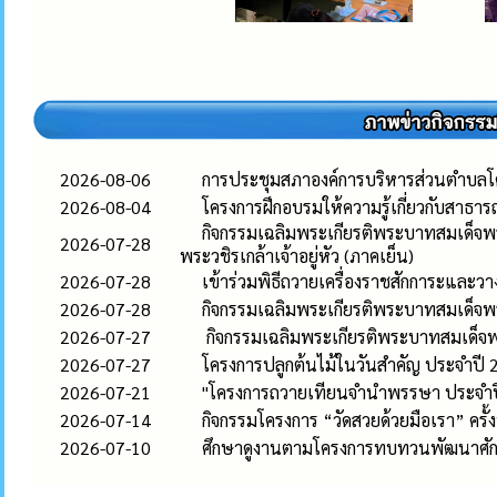
2026-08-06
การประชุมสภาองค์การบริหารส่วนตำบลโค
2026-08-04
โครงการฝึกอบรมให้ความรู้เกี่ยวกับสาธ
กิจกรรมเฉลิมพระเกียรติพระบาทสมเด็จ
2026-07-28
พระวชิรเกล้าเจ้าอยู่หัว (ภาคเย็น)
2026-07-28
เข้าร่วมพิธีถวายเครื่องราชสักการะแล
2026-07-28
กิจกรรมเฉลิมพระเกียรติพระบาทสมเด็จพ
2026-07-27
กิจกรรมเฉลิมพระเกียรติพระบาทสมเด็จพ
2026-07-27
โครงการปลูกต้นไม้ในวันสำคัญ ประจำปี 
2026-07-21
"โครงการถวายเทียนจำนำพรรษา ประจำป
2026-07-14
กิจกรรมโครงการ “วัดสวยด้วยมือเรา” ครั้ง
2026-07-10
ศึกษาดูงานตามโครงการทบทวนพัฒนาศักยภ