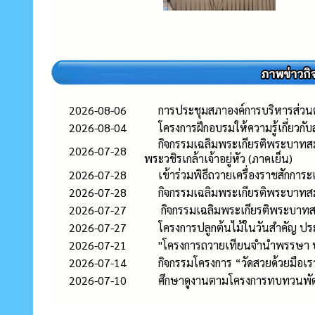
2026-08-06
การประชุมสภาองค์การบริหารส่วนต
2026-08-04
โครงการฝึกอบรมให้ความรู้เกี่ยว
กิจกรรมเฉลิมพระเกียรติพระบาทส
2026-07-28
พระวชิรเกล้าเจ้าอยู่หัว (ภาคเย็น)
2026-07-28
เข้าร่วมพิธีถวายเครื่องราชสัก
2026-07-28
กิจกรรมเฉลิมพระเกียรติพระบาทส
2026-07-27
กิจกรรมเฉลิมพระเกียรติพระบาทสม
2026-07-27
โครงการปลูกต้นไม้ในวันสำคัญ ปร
2026-07-21
"โครงการถวายเทียนจำนำพรรษา 
2026-07-14
กิจกรรมโครงการ “วัดสวยด้วยมือเรา
2026-07-10
ศึกษาดูงานตามโครงการทบทวนพัฒน