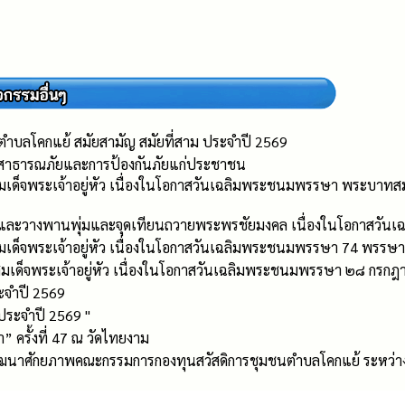
ำบลโคกแย้ สมัยสามัญ สมัยที่สาม ประจำปี 2569
กับสาธารณภัยและการป้องกันภัยแก่ประชาชน
มเด็จพระเจ้าอยู่หัว เนื่องในโอกาสวันเฉลิมพระชนมพรรษา พระบาท
การะและวางพานพุ่มและจุดเทียนถวายพระพรชัยมงคล เนื่องในโอกาสวั
มเด็จพระเจ้าอยู่หัว เนื่องในโอกาสวันเฉลิมพระชนมพรรษา 74 พรรษา
เด็จพระเจ้าอยู่หัว เนื่องในโอกาสวันเฉลิมพระชนมพรรษา ๒๘ กรกฎา
ะจำปี 2569
ประจำปี 2569 "
” ครั้งที่ 47 ณ วัดไทยงาม
าศักยภาพคณะกรรมการกองทุนสวัสดิการชุมชนตำบลโคกแย้ ระหว่างวัน