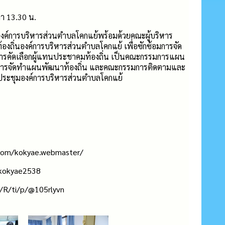
า 13.30 น.
งค์การบริหารส่วนตำบลโคกแย้พร้อมด้วยคณะผู้บริหาร
องถิ่นองค์การบริหารส่วนตำบลโคกแย้ เพื่อซักซ้อมการจัด
ารคัดเลือกผู้แทนประชาคมท้องถิ่น เป็นคณะกรรมการแผน
การจัดทำแผนพัฒนาท้องถิ่น และคณะกรรมการติดตามและ
ระชุมองค์การบริหารส่วนตำบลโคกแย้
com/kokyae.webmaster/
@kokyae2538
e/R/ti/p/@105rlyvn