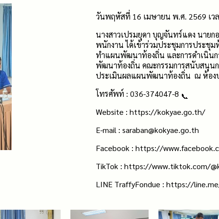
วันพฤหัสที่ 16 เมษายน พ.ศ. 2569 เวล
นางสาวเปรมยุดา บุญจันทร์แดง นายกอ
พนักงาน ได้เข้าร่วมประชุมการประชุมท้
ทำแผนพัฒนาท้องถิ่น และการดำเนินก
พัฒนาท้องถิ่น คณะกรรมการสนับสนุน
ประเมินผลแผนพัฒนาท้องถิ่น ณ ห้องป
โทรศัพท์ : 036-374047-8
Website :
https://kokyae.go.th/
E-mail :
saraban@kokyae.go.th
Facebook :
https://www.facebook.
TikTok :
https://www.tiktok.com/
LINE TraffyFondue :
https://line.m