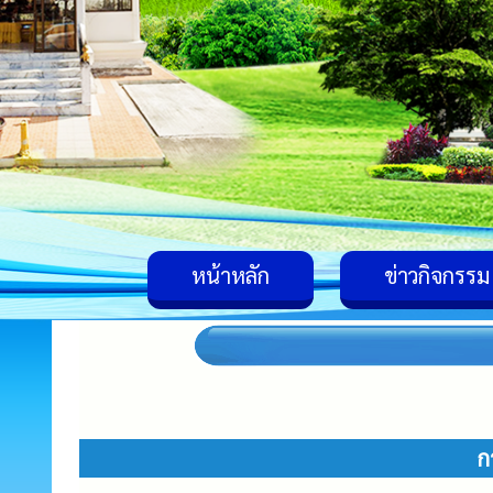
หน้าหลัก
ข่าวกิจกรรม
ก