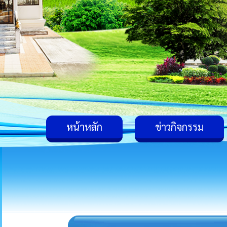
หน้าหลัก
ข่าวกิจกรรม