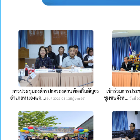
การประชุมองค์กรปกครองส่วนท้องถิ่นสัญจร
เข้าร่วมการประชุ
อำเภอหนองแค...
ชุมชนจังห...
[วันที่ 2026-03-12][ผู้อ่าน 66]
[วันที่ 